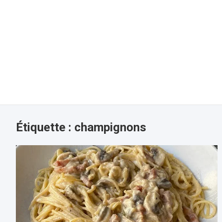
Étiquette :
champignons