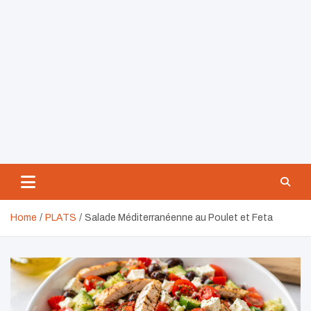
Home
PLATS
Salade Méditerranéenne au Poulet et Feta