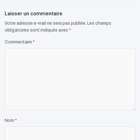
Laisser un commentaire
Votre adresse e-mail ne sera pas publiée.
Les champs
obligatoires sont indiqués avec
*
Commentaire
*
Nom
*