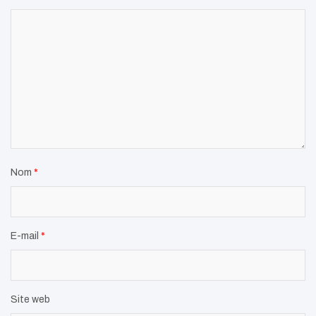
Nom
*
E-mail
*
Site web