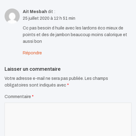
Ait Mesbah
dit :
25 juillet 2020 à 12 h 51 min
Cc pas besoin d huile avec les lardons éco mieux de
points et des de jambon beaucoup moins calorique et
aussi bon
Répondre
Laisser un commentaire
Votre adresse e-mail ne sera pas publiée.
Les champs
obligatoires sont indiqués avec
*
Commentaire
*