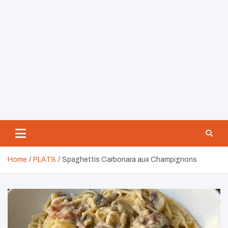
Home
PLATS
Spaghettis Carbonara aux Champignons