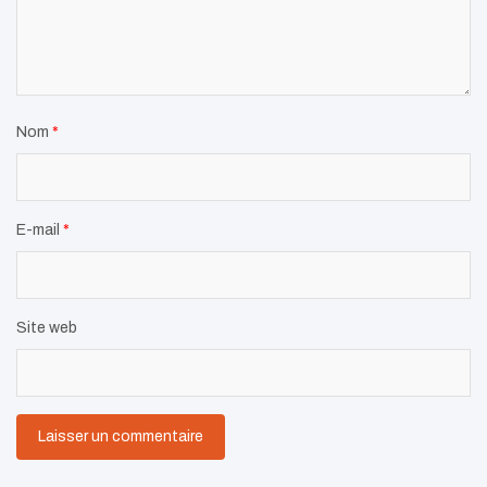
Nom
*
E-mail
*
Site web