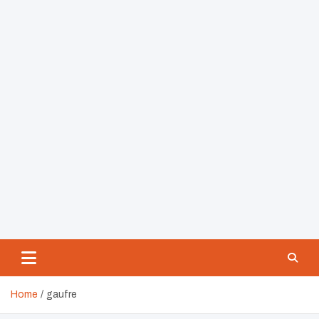
Home
gaufre