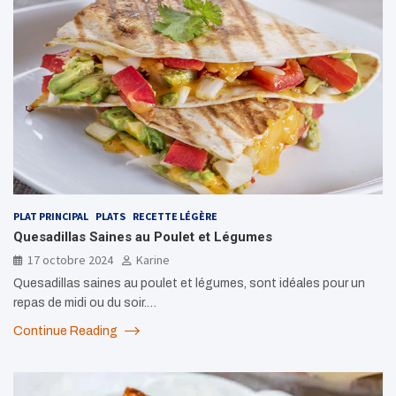
PLAT PRINCIPAL
PLATS
RECETTE LÉGÈRE
Quesadillas Saines au Poulet et Légumes
17 octobre 2024
Karine
Quesadillas saines au poulet et légumes, sont idéales pour un
repas de midi ou du soir.…
Continue Reading