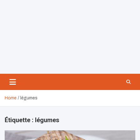
Home
légumes
Étiquette :
légumes