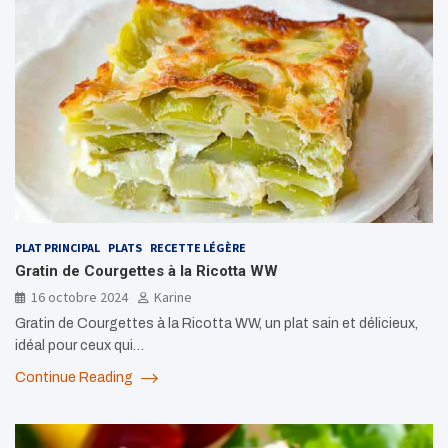
PLAT PRINCIPAL
PLATS
RECETTE LÉGÈRE
Gratin de Courgettes à la Ricotta WW
16 octobre 2024
Karine
Gratin de Courgettes à la Ricotta WW, un plat sain et délicieux,
idéal pour ceux qui…
Continue Reading