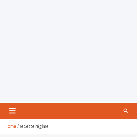
Home
recette régime