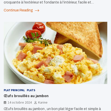
croquante à l’extérieur et fondante à l’intérieur, facile et…
Continue Reading
PLAT PRINCIPAL
PLATS
Œufs brouillés au jambon
14 octobre 2024
Karine
Œufs brouillés au jambon , un bon plat léger facile et simple à