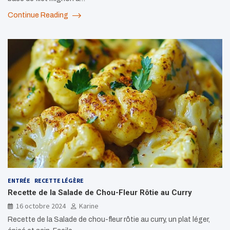
Continue Reading
ENTRÉE
RECETTE LÉGÈRE
Recette de la Salade de Chou-Fleur Rôtie au Curry
16 octobre 2024
Karine
Recette de la Salade de chou-fleur rôtie au curry, un plat léger,