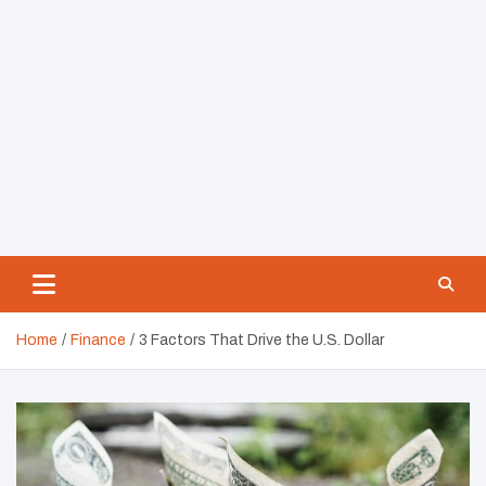
Home
Finance
3 Factors That Drive the U.S. Dollar