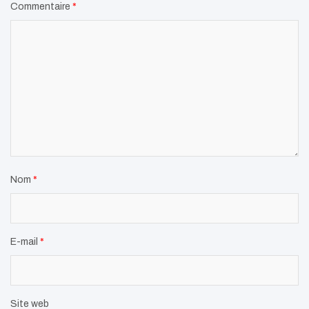
Commentaire
*
Nom
*
E-mail
*
Site web