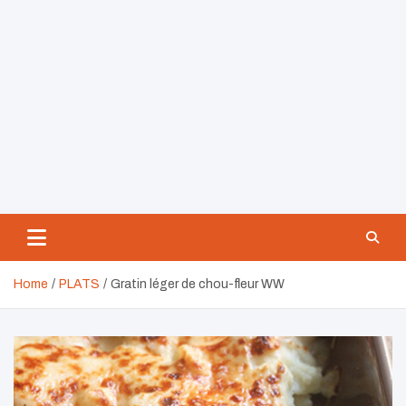
Home
PLATS
Gratin léger de chou-fleur WW