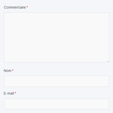
Commentaire
*
Nom
*
E-mail
*