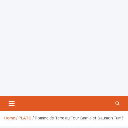
Home
PLATS
Pomme de Terre au Four Garnie et Saumon Fumé