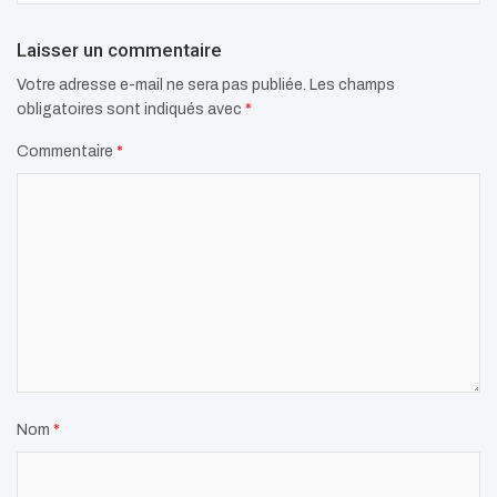
Laisser un commentaire
Votre adresse e-mail ne sera pas publiée.
Les champs
obligatoires sont indiqués avec
*
Commentaire
*
Nom
*