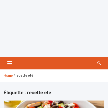
Home
recette été
Étiquette :
recette été