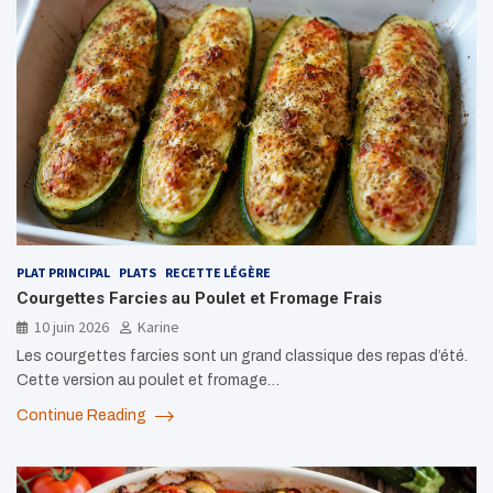
PLAT PRINCIPAL
PLATS
RECETTE LÉGÈRE
Courgettes Farcies au Poulet et Fromage Frais
10 juin 2026
Karine
Les courgettes farcies sont un grand classique des repas d’été.
Cette version au poulet et fromage…
Continue Reading