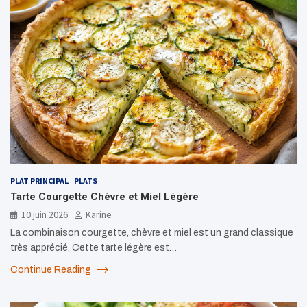
PLAT PRINCIPAL
PLATS
Tarte Courgette Chèvre et Miel Légère
10 juin 2026
Karine
La combinaison courgette, chèvre et miel est un grand classique
très apprécié. Cette tarte légère est…
Continue Reading