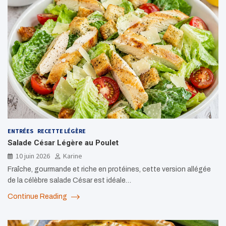
ENTRÉES
RECETTE LÉGÈRE
Salade César Légère au Poulet
10 juin 2026
Karine
Fraîche, gourmande et riche en protéines, cette version allégée
de la célèbre salade César est idéale…
Continue Reading