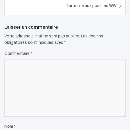
l’article
Tarte fine aux pommes WW
Laisser un commentaire
Votre adresse e-mail ne sera pas publiée.
Les champs
obligatoires sont indiqués avec
*
Commentaire
*
Nom
*