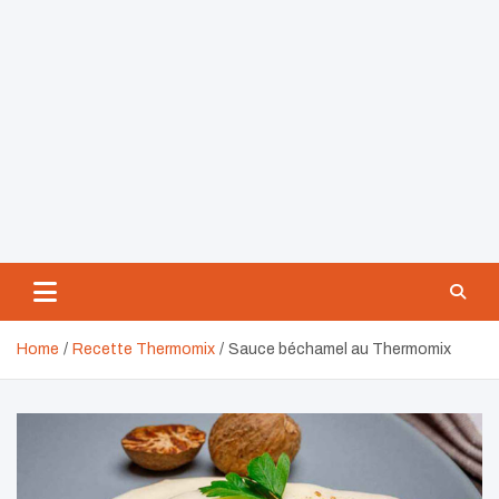
Home
Recette Thermomix
Sauce béchamel au Thermomix