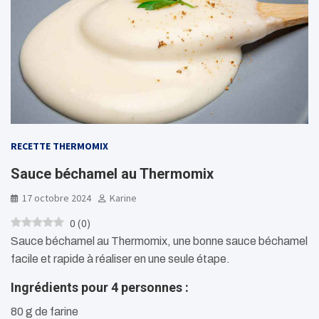
RECETTE THERMOMIX
Sauce béchamel au Thermomix
17 octobre 2024
Karine
0
(
0
)
Sauce béchamel au Thermomix, une bonne sauce béchamel
facile et rapide à réaliser en une seule étape.
Ingrédients pour 4 personnes :
80 g de farine