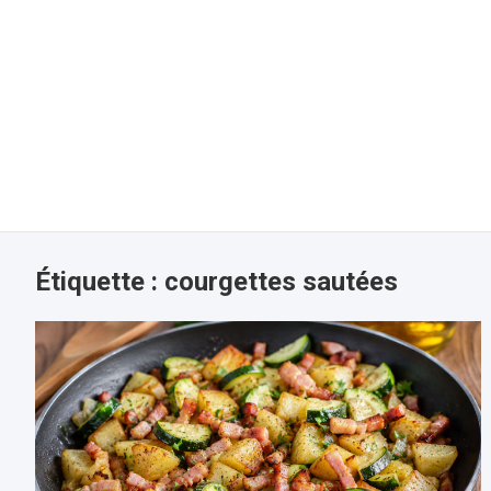
Étiquette :
courgettes sautées