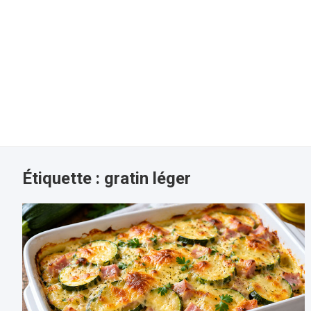
Étiquette :
gratin léger