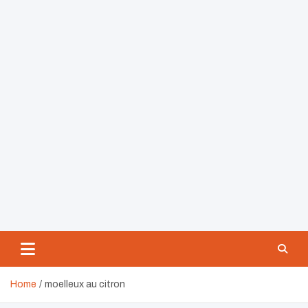
Home
moelleux au citron