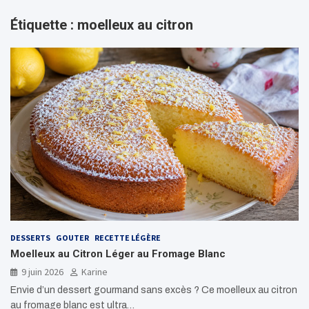
Étiquette :
moelleux au citron
DESSERTS
GOUTER
RECETTE LÉGÈRE
Moelleux au Citron Léger au Fromage Blanc
9 juin 2026
Karine
Envie d’un dessert gourmand sans excès ? Ce moelleux au citron
au fromage blanc est ultra…