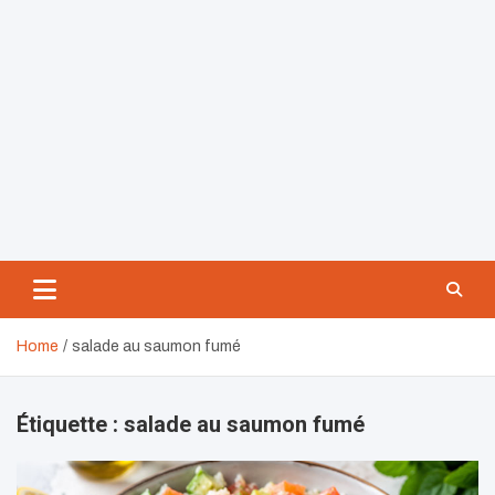
Home
salade au saumon fumé
Étiquette :
salade au saumon fumé