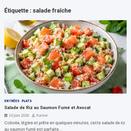
Étiquette :
salade fraîche
ENTRÉES
PLATS
Salade de Riz au Saumon Fumé et Avocat
10 juin 2026
Karine
Colorée, légère et prête en quelques minutes, cette salade de riz
au saumon fumé est parfaite…