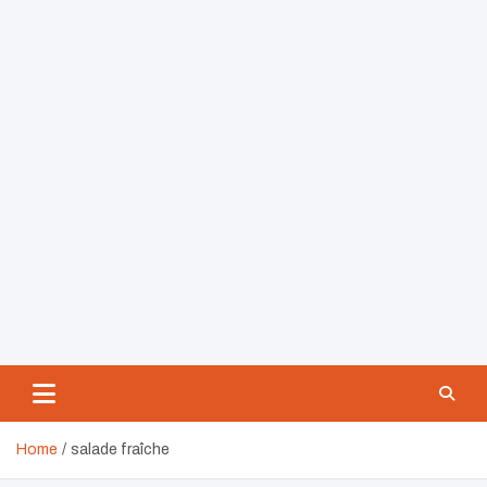
Home
salade fraîche