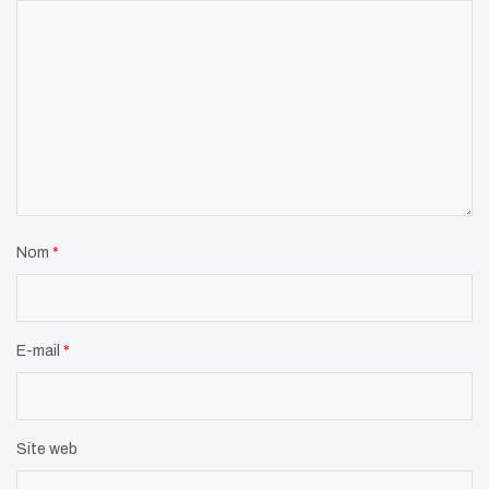
Nom
*
E-mail
*
Site web