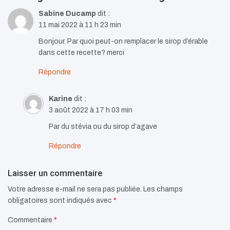
Sabine Ducamp
dit :
11 mai 2022 à 11 h 23 min
Bonjour. Par quoi peut-on remplacer le sirop d’érable
dans cette recette? merci
Répondre
Karine
dit :
3 août 2022 à 17 h 03 min
Par du stévia ou du sirop d’agave
Répondre
Laisser un commentaire
Votre adresse e-mail ne sera pas publiée.
Les champs
obligatoires sont indiqués avec
*
Commentaire
*