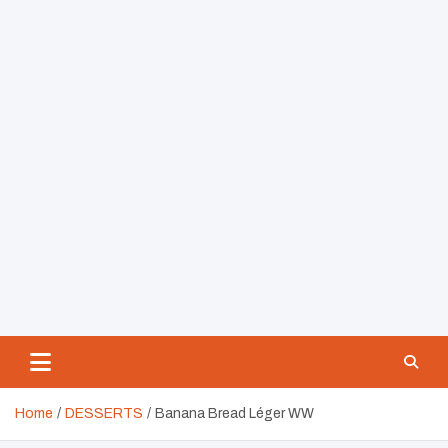
Home
DESSERTS
Banana Bread Léger WW