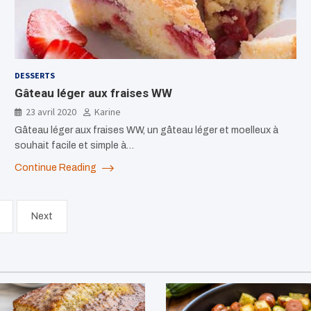
DESSERTS
Gâteau léger aux fraises WW
23 avril 2020
Karine
Gâteau léger aux fraises WW, un gâteau léger et moelleux à
souhait facile et simple à…
Continue Reading
Next