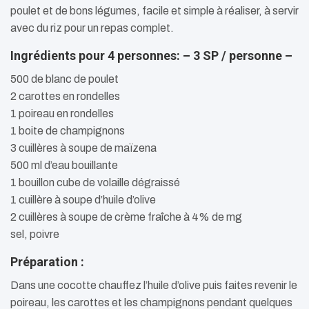
poulet et de bons légumes, facile et simple à réaliser, à servir
avec du riz pour un repas complet.
Ingrédients pour 4 personnes: – 3 SP / personne –
500 de blanc de poulet
2 carottes en rondelles
1 poireau en rondelles
1 boite de champignons
3 cuillères à soupe de maïzena
500 ml d’eau bouillante
1 bouillon cube de volaille dégraissé
1 cuillère à soupe d’huile d’olive
2 cuillères à soupe de crème fraîche à 4% de mg
sel, poivre
Préparation :
Dans une cocotte chauffez l’huile d’olive puis faites revenir le
poireau, les carottes et les champignons pendant quelques