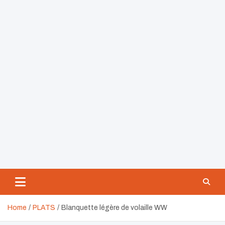
Home
PLATS
Blanquette légère de volaille WW