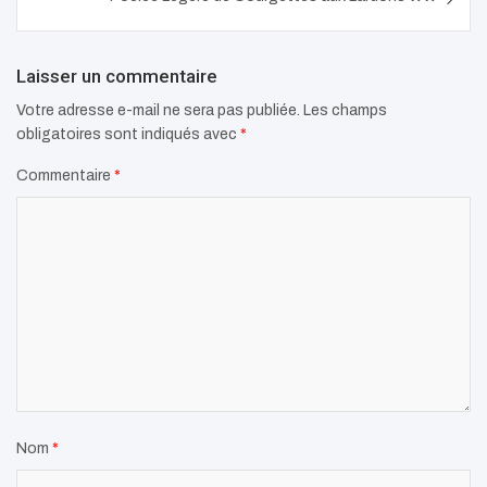
Laisser un commentaire
Votre adresse e-mail ne sera pas publiée.
Les champs
obligatoires sont indiqués avec
*
Commentaire
*
Nom
*