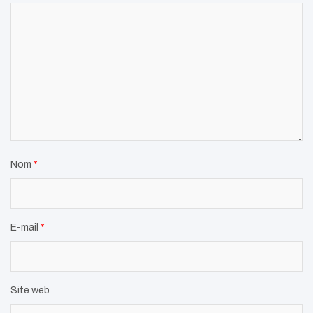
Nom
*
E-mail
*
Site web