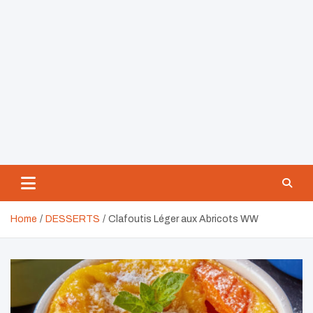
Home
DESSERTS
Clafoutis Léger aux Abricots WW