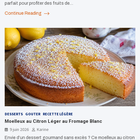
parfait pour profiter des fruits de…
Continue Reading
DESSERTS
GOUTER
RECETTE LÉGÈRE
Moelleux au Citron Léger au Fromage Blanc
9 juin 2026
Karine
Envie d’un dessert gourmand sans excès ? Ce moelleux au citron