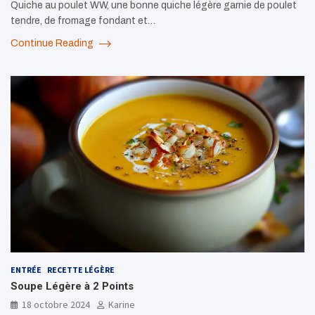
Quiche au poulet WW, une bonne quiche légère garnie de poulet
tendre, de fromage fondant et…
Continue Reading
ENTRÉE
RECETTE LÉGÈRE
Soupe Légère à 2 Points
18 octobre 2024
Karine