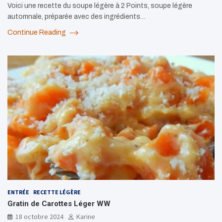
Voici une recette du soupe légère à 2 Points, soupe légère
automnale, préparée avec des ingrédients…
Continue Reading
ENTRÉE
RECETTE LÉGÈRE
Gratin de Carottes Léger WW
18 octobre 2024
Karine