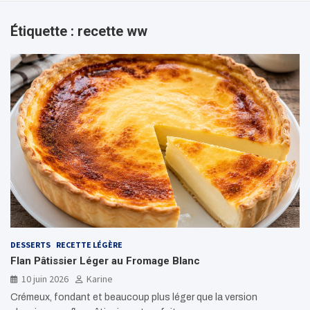
Étiquette :
recette ww
DESSERTS
RECETTE LÉGÈRE
Flan Pâtissier Léger au Fromage Blanc
10 juin 2026
Karine
Crémeux, fondant et beaucoup plus léger que la version