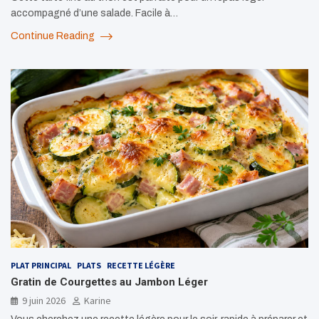
accompagné d’une salade. Facile à…
Continue Reading
PLAT PRINCIPAL
PLATS
RECETTE LÉGÈRE
Gratin de Courgettes au Jambon Léger
9 juin 2026
Karine