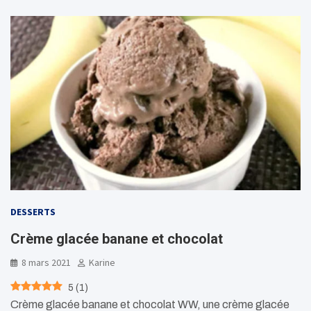
DESSERTS
Crème glacée banane et chocolat
8 mars 2021
Karine
5
(
1
)
Crème glacée banane et chocolat WW, une crème glacée