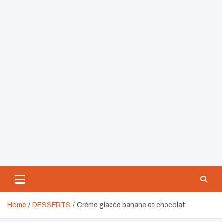
Home
DESSERTS
Crème glacée banane et chocolat