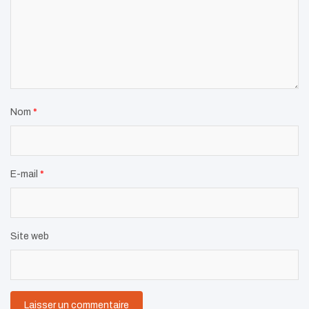
Nom
*
E-mail
*
Site web