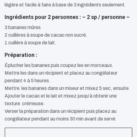
légère et facile à faire à base de 3 ingrédients seulement.
Ingrédients pour 2 personnes : – 2 sp / personne –
3 bananes mûres
2 cuillères à soupe de cacao non sucré.
1 cuillère à soupe de lait.
Préparation :
Éplucher les bananes puis coupez les en morceaux.
Mettre les dans un récipient et placez au congélateur
pendant 4 à 5 heures.
Mettre les bananes dans un mixeur et mixez 5 sec, ensuite
Ajouter le cacao et le lait et mixez jusqu’à obtenir une
texture crémeuse.
Verser la préparation dans un récipient puis placez au
congélateur pendant au moins 30 min avant de servir.