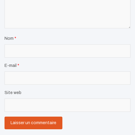
Nom
*
E-mail
*
Site web