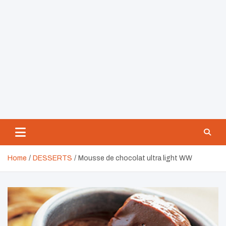
Home
DESSERTS
Mousse de chocolat ultra light WW