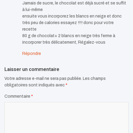
Jamais de sucre, le chocolat est déjà sucré et se suffit
à lui-même
ensuite vous incorporez les blancs en neige et donc
très peu de calories essayez !!!! donc pour votre
recette
80 g de chocolat+ 2 blancs en neige très ferme à
incorporer très délicatement, Régalez-vous
Répondre
Laisser un commentaire
Votre adresse e-mail ne sera pas publiée.
Les champs
obligatoires sont indiqués avec
*
Commentaire
*