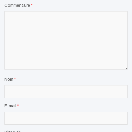
Commentaire
*
Nom
*
E-mail
*