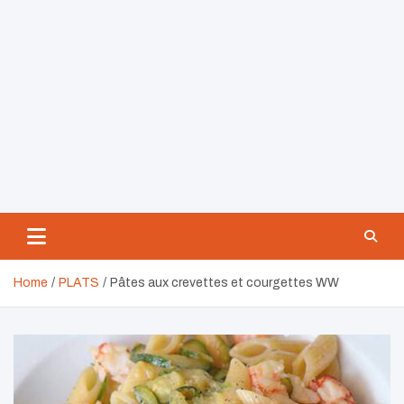
Home
PLATS
Pâtes aux crevettes et courgettes WW