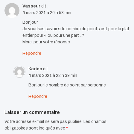
Vasseur
dit :
4 mars 2021 à 20 h 53 min
Bonjour
Je voudrais savoir si le nombre de points est pour le plat
entier pour 4 ou pour une part ..?
Merci pour votre réponse
Répondre
Karine
dit :
4 mars 2021 à 22 h 39 min
Bonjour le nombre de point par personne
Répondre
Laisser un commentaire
Votre adresse e-mail ne sera pas publiée.
Les champs
obligatoires sont indiqués avec
*