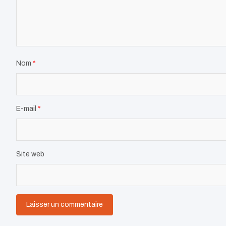
Nom
*
E-mail
*
Site web