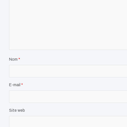
Nom
*
E-mail
*
Site web