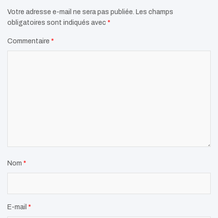
Votre adresse e-mail ne sera pas publiée.
Les champs
obligatoires sont indiqués avec
*
Commentaire
*
Nom
*
E-mail
*