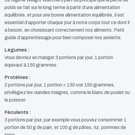
poids se fait sur le long terme à partir d’une alimentation
équilibrée, et pour une bonne alimentation équilibrée, il est
essentiel d’apporter chaque jour à notre corps tout ce dont il
a besoin, en choisissant correctement nos aliments. Petit
guide d’apprentissage pour bien composer nos assiette.
Légumes :
Vous devriez en manger 3 portions par jour, 1 portion
équivaut à 150 grammes.
Protéines :
2 portions par jour, 1 portion = 130 voir 150 grammes,
privilégiez les viandes maigres, comme le blanc de poulet ou
le poisson.
Féculents :
3 portions par jour, par exemple vous pouvez consommer 1
portion de 50 g de pain, et 100 g de pâtes, riz, pommes de
terre…