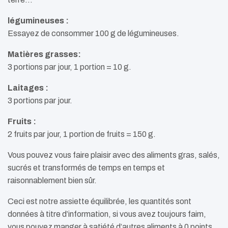
légumineuses :
Essayez de consommer 100 g de légumineuses.
Matières grasses:
3 portions par jour, 1 portion = 10 g.
Laitages :
3 portions par jour.
Fruits :
2 fruits par jour, 1 portion de fruits = 150 g.
Vous pouvez vous faire plaisir avec des aliments gras, salés,
sucrés et transformés de temps en temps et
raisonnablement bien sûr.
Ceci est notre assiette équilibrée, les quantités sont
données à titre d’information, si vous avez toujours faim,
vous pouvez manger à satiété d’autres aliments à 0 points.