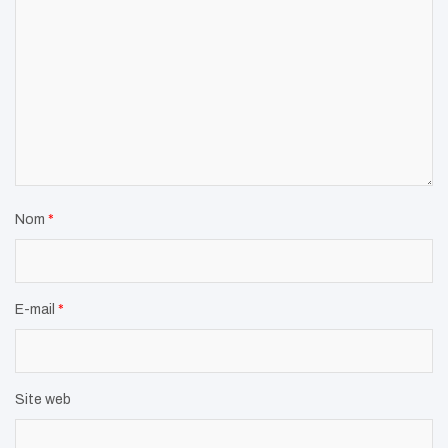
Nom
*
E-mail
*
Site web