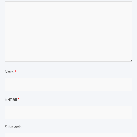
Nom
*
E-mail
*
Site web