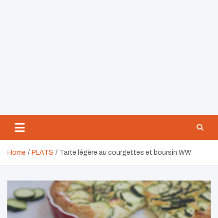
Home
PLATS
Tarte légère au courgettes et boursin WW