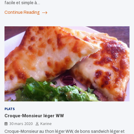
facile et simple à…
Continue Reading
PLATS
Croque-Monsieur léger WW
30 mars 2020
Karine
Croque-Monsieur au thon léger WW, de bons sandwich léger et