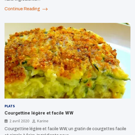
Continue Reading
PLATS
Courgettine légère et facile WW
2 avril 2020
Karine
Courgettine légère et facile WW, un gratin de courgettes facile