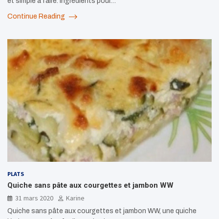
et simple à faire. Ingrédients pour…
Continue Reading
PLATS
Quiche sans pâte aux courgettes et jambon WW
31 mars 2020
Karine
Quiche sans pâte aux courgettes et jambon WW, une quiche