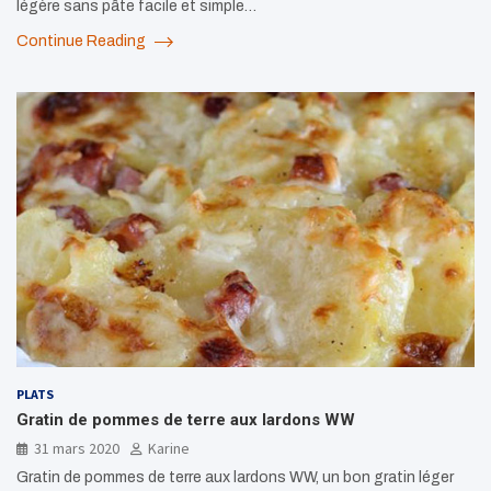
légère sans pâte facile et simple…
Continue Reading
PLATS
Gratin de pommes de terre aux lardons WW
31 mars 2020
Karine
Gratin de pommes de terre aux lardons WW, un bon gratin léger