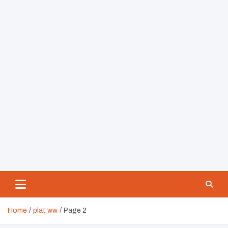
Home
plat ww
Page 2